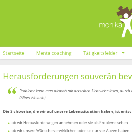
Startseite
Mentalcoaching
Tätigkeitsfelder
Herausforderungen souverän bew
Probleme kann man niemals mit derselben Sichtweise lösen, durch d
(Albert Einstein)
Die Sichtweise, die wir auf unsere Lebenssituation haben, ist ents
ob wir Herausforderungen annehmen oder sie als Probleme sehen
ob wir unsere Wünsche verwirklichen oder sie nur vor Augen haben