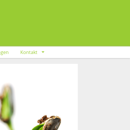
agen
Kontakt